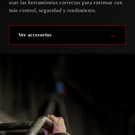
usar las herramientas correctas para entrenar con
más control, seguridad y rendimiento.
→
Ver accesorios