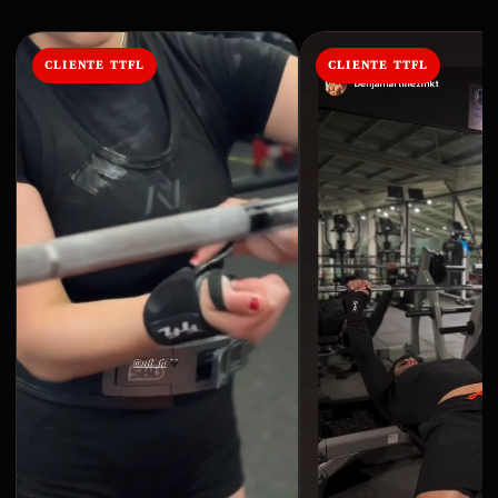
CLIENTE TTFL
CLIENTE TTFL