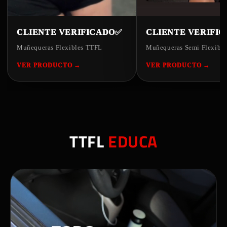
CLIENTE VERIFICADO✅
CLIENTE VERIFI
Muñequeras Flexibles TTFL
Muñequeras Semi Flexibl
VER PRODUCTO →
VER PRODUCTO →
TTFL
EDUCA