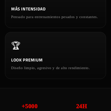
MÁS INTENSIDAD
Pensado para entrenamientos pesados y constantes.
🏆
LOOK PREMIUM
Diseño limpio, agresivo y de alto rendimiento.
+5000
24H