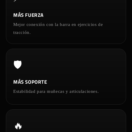
MÁS FUERZA
Mejor conexión con la barra en ejercicios de
tracción.
🛡️
MÁS SOPORTE
Estabilidad para muñecas y articulaciones.
🔥