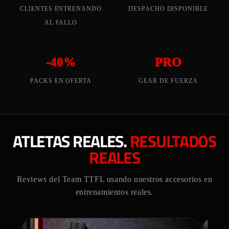
CLIENTES ENTRENANDO
DESPACHO DISPONIBLE
AL FALLO
-40%
PRO
PACKS EN OFERTA
GEAR DE FUERZA
ATLETAS REALES.
RESULTADOS
REALES
Reviews del Team TTFL usando nuestros accesorios en
entrenamientos reales.