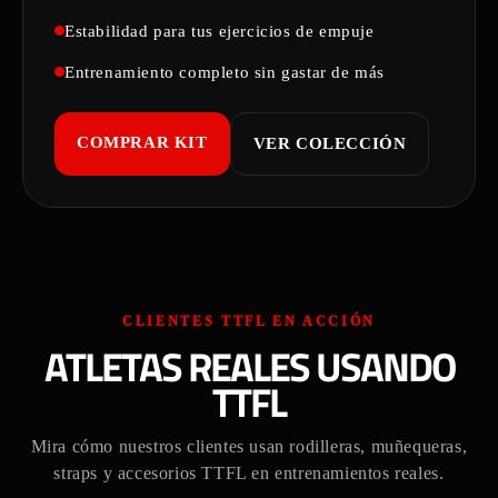
Estabilidad para tus ejercicios de empuje
Entrenamiento completo sin gastar de más
COMPRAR KIT
VER COLECCIÓN
CLIENTES TTFL EN ACCIÓN
ATLETAS REALES USANDO
TTFL
Mira cómo nuestros clientes usan rodilleras, muñequeras,
straps y accesorios TTFL en entrenamientos reales.