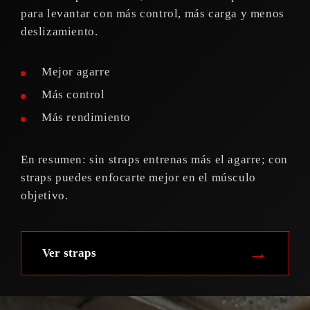
para levantar con más control, más carga y menos
deslizamiento.
Mejor agarre
Más control
Más rendimiento
En resumen: sin straps entrenas más el agarre; con
straps puedes enfocarte mejor en el músculo
objetivo.
→
Ver straps