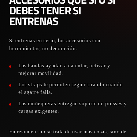
DEBES TENER SI
ENTRENAS
Si entrenas en serio, los accesorios son
herramientas, no decoración.
Las bandas ayudan a calentar, activar y
mejorar movilidad.
Los straps te permiten seguir tirando cuando
el agarre falla.
Las muñequeras entregan soporte en presses y
cargas exigentes.
En resumen: no se trata de usar más cosas, sino de